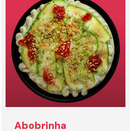
Abobrinha