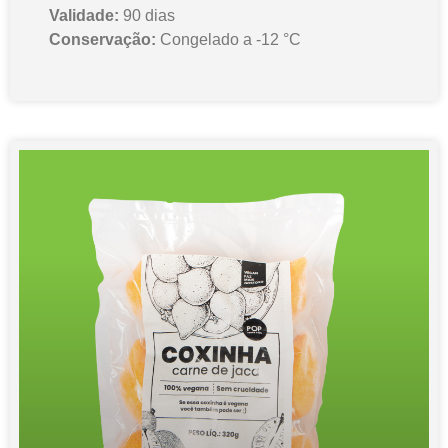
Validade:
90 dias
Conservação:
Congelado a -12 °C