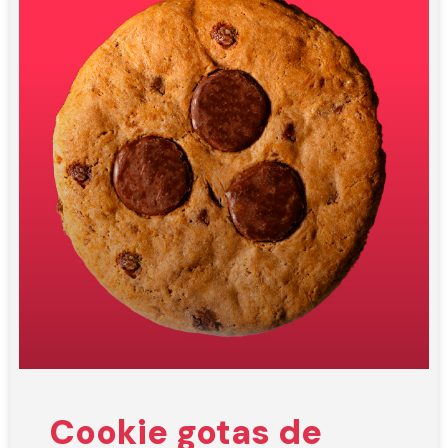
Cookie gotas de