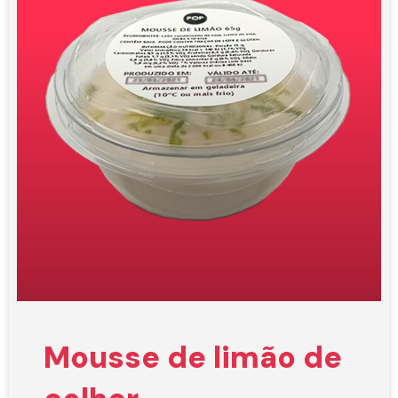
Mousse de limão de