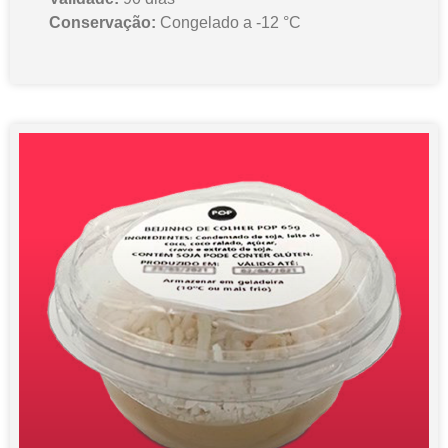
Conservação:
Congelado a -12 °C