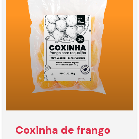
Coxinha de frango