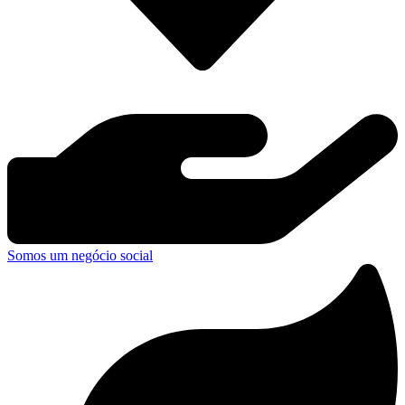
Somos um negócio social