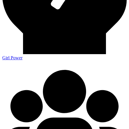
Girl Power