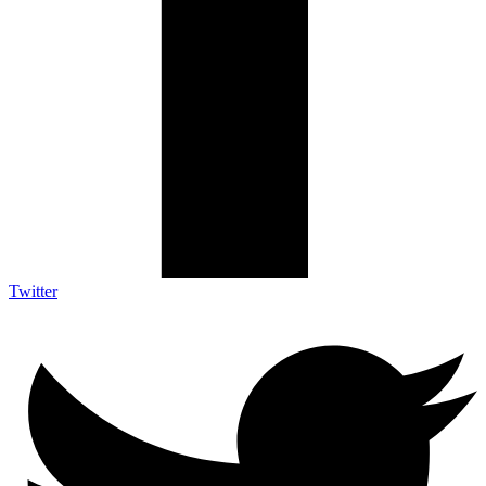
Twitter