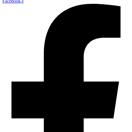
Facebook-f