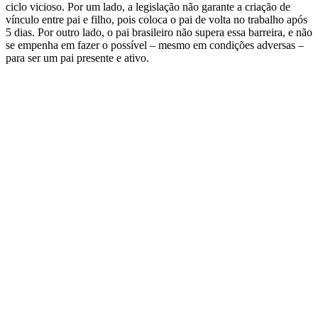
ciclo vicioso. Por um lado, a legislação não garante a criação de
vínculo entre pai e filho, pois coloca o pai de volta no trabalho após
5 dias. Por outro lado, o pai brasileiro não supera essa barreira, e não
se empenha em fazer o possível – mesmo em condições adversas –
para ser um pai presente e ativo.