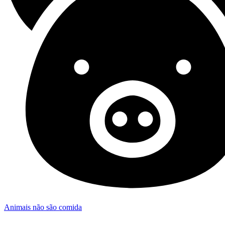
Animais não são comida