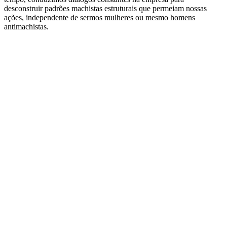
desconstruir padrões machistas estruturais que permeiam nossas
ações, independente de sermos mulheres ou mesmo homens
antimachistas.