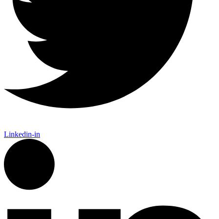
Linkedin-in