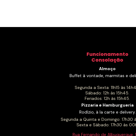
Funcionamento
Consolação
Almoço
Buffet à vontade, marmitas e deli
Segunda a Sexta: 11h15 às 14h4
Sábado: 12h às 15h45.
Feriados: 12h às 15h45.
Pizzaria e Hamburgueria
Rodízio, à la carte e delivery.
Segunda a Quinta e Domingo: 17h30 
Sexta e Sábado: 17h30 às 00
Rua Fernando de Albuquerque, 