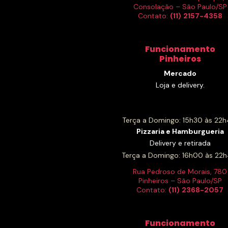
Consolação – São Paulo/SP
Contato:
(11)
2157-4358
Funcionamento
Pinheiros
Mercado
Loja e delivery.
Terça a Domingo: 15h30 às 22h
Pizzaria e Hamburgueria
Delivery e retirada
Terça a Domingo: 16h00 às 22h
Rua Pedroso de Morais, 780
Pinheiros – São Paulo/SP
Contato:
(11)
2368-2057
Funcionamento