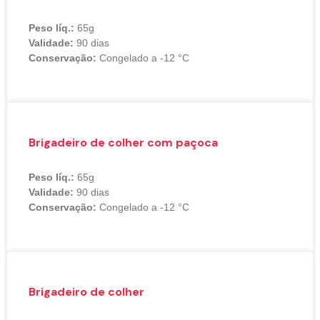
Peso líq.:
65g
Validade:
90 dias
Conservação:
Congelado a -12 °C
Brigadeiro de colher com paçoca
Peso líq.:
65g
Validade:
90 dias
Conservação:
Congelado a -12 °C
Brigadeiro de colher