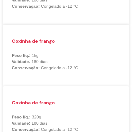
Validade:
180 dias
Conservação:
Congelado a -12 °C
Coxinha de frango
Peso líq.:
1kg
Validade:
180 dias
Conservação:
Congelado a -12 °C
Coxinha de frango
Peso líq.:
320g
Validade:
180 dias
Conservação:
Congelado a -12 °C