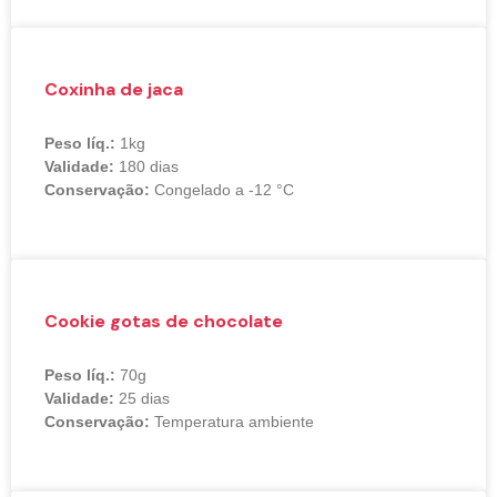
Coxinha de jaca
Peso líq.:
1kg
Validade:
180 dias
Conservação:
Congelado a -12 °C
Cookie gotas de chocolate
Peso líq.:
70g
Validade:
25 dias
Conservação:
Temperatura ambiente