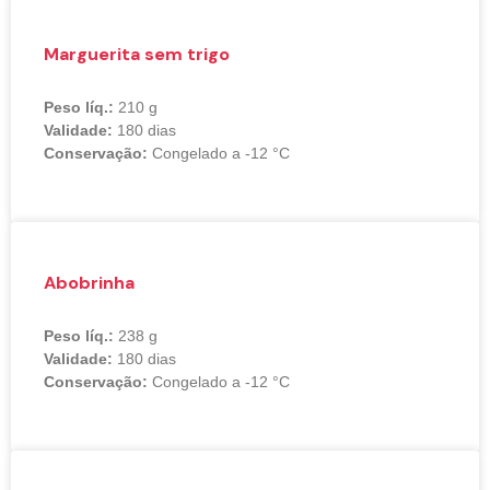
Marguerita sem trigo
Peso líq.:
210 g
Validade:
180 dias
Conservação:
Congelado a -12 °C
Abobrinha
Peso líq.:
238 g
Validade:
180 dias
Conservação:
Congelado a -12 °C