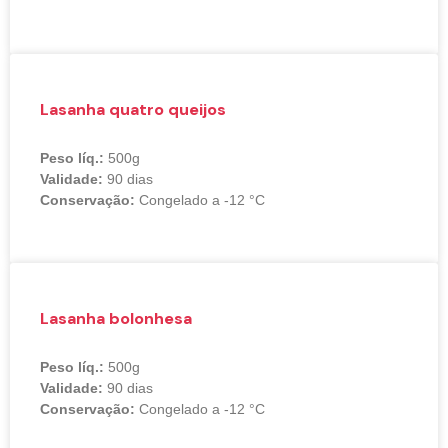
Lasanha quatro queijos
Peso líq.:
500g
Validade:
90 dias
Conservação:
Congelado a -12 °C
Lasanha bolonhesa
Peso líq.:
500g
Validade:
90 dias
Conservação:
Congelado a -12 °C