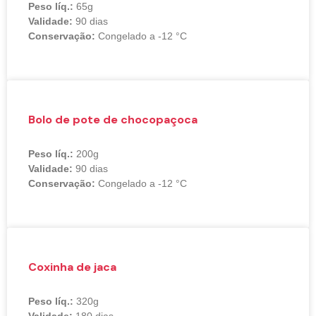
Peso líq.:
65g
Validade:
90 dias
Conservação:
Congelado a -12 °C
Bolo de pote de chocopaçoca
Peso líq.:
200g
Validade:
90 dias
Conservação:
Congelado a -12 °C
Coxinha de jaca
Peso líq.:
320g