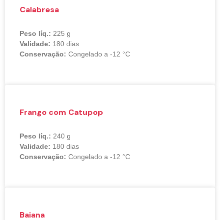
Calabresa
Peso líq.:
225 g
Validade:
180 dias
Conservação:
Congelado a -12 °C
Frango com Catupop
Peso líq.:
240 g
Validade:
180 dias
Conservação:
Congelado a -12 °C
Baiana