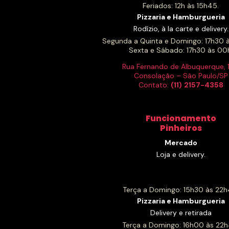
Feriados: 12h às 15h45.
Pizzaria e Hamburgueria
Rodízio, à la carte e delivery.
Segunda a Quinta e Domingo: 17h30 
Sexta e Sábado: 17h30 às 00
Rua Fernando de Albuquerque, 
Consolação – São Paulo/SP
Contato:
(11)
2157-4358
Funcionamento
Pinheiros
Mercado
Loja e delivery.
Terça a Domingo: 15h30 às 22h
Pizzaria e Hamburgueria
Delivery e retirada
Terça a Domingo: 16h00 às 22h