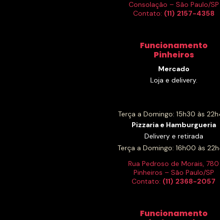
Consolação – São Paulo/SP
Contato:
(11)
2157-4358
Funcionamento
Pinheiros
Mercado
Loja e delivery.
Terça a Domingo: 15h30 às 22h
Pizzaria e Hamburgueria
Delivery e retirada
Terça a Domingo: 16h00 às 22h
Rua Pedroso de Morais, 780
Pinheiros – São Paulo/SP
Contato:
(11)
2368-2057
Funcionamento