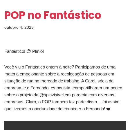
POP no Fantástico
outubro 4, 2023
Fantástico!
😍 Plínio!
Você viu o Fantástico ontem à noite?
Participamos de uma
matéria emocionante sobre a recolocação de pessoas em
situação de rua no mercado de trabalho.
A Carol, sócia da
empresa, e o Fernando, estoquista, compartilharam um pouco
sobre o projeto da @spinvisivel em parceria com diversas
empresas.
Claro, o POP também faz parte disso… foi assim
que tivemos a oportunidade de conhecer o Fernando!
❤️