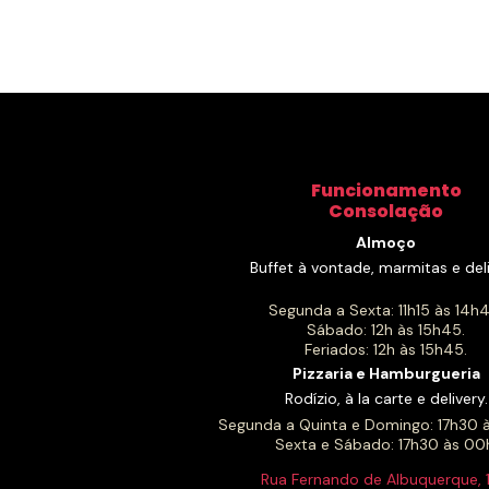
Funcionamento
Consolação
Almoço
Buffet à vontade, marmitas e deli
Segunda a Sexta: 11h15 às 14h4
Sábado: 12h às 15h45.
Feriados: 12h às 15h45.
Pizzaria e Hamburgueria
Rodízio, à la carte e delivery.
Segunda a Quinta e Domingo: 17h30 
Sexta e Sábado: 17h30 às 00
Rua Fernando de Albuquerque, 