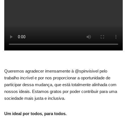
Queremos agradecer imensamente à @spinvisivel pelo
trabalho incrível e por nos proporcionar a oportunidade de
participar dessa mudança, que está totalmente alinhada com
nossos ideais.
Estamos gratos por poder contribuir para uma
sociedade mais justa e inclusiva.
Um ideal por todos, para todos.