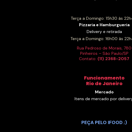
Terça a Domingo: 15h30 às 22h
Pizzaria e Hamburgueria
Delivery e retirada
Terça a Domingo: 16h00 às 22h
Rua Pedroso de Morais, 780
Pinheiros – São Paulo/SP
Contato:
(11)
2368-2057
Funcionamento
Rio de Janeiro
Mercado
Itens de mercado por delivery
PEÇA PELO IFOOD ;)