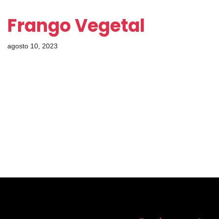
Frango Vegetal
agosto 10, 2023